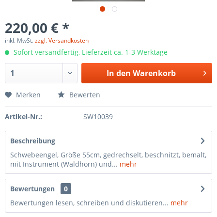
220,00 € *
inkl. MwSt.
zzgl. Versandkosten
Sofort versandfertig, Lieferzeit ca. 1-3 Werktage
In den
Warenkorb
Merken
Bewerten
Artikel-Nr.:
SW10039
Beschreibung
Schwebeengel, Größe 55cm, gedrechselt, beschnitzt, bemalt,
mit Instrument (Waldhorn) und...
mehr
Bewertungen
0
Bewertungen lesen, schreiben und diskutieren...
mehr