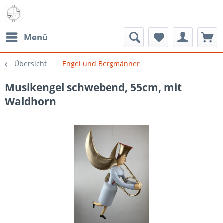
Menü
Übersicht
Engel und Bergmänner
Musikengel schwebend, 55cm, mit
Waldhorn