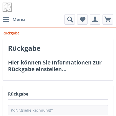
Menü
Rückgabe
Rückgabe
Hier können Sie Informationen zur
Rückgabe einstellen...
Rückgabe