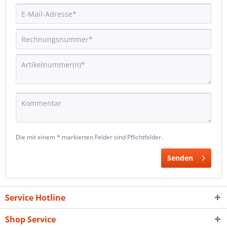
Die mit einem * markierten Felder sind Pflichtfelder.
Senden
Service Hotline
Shop Service