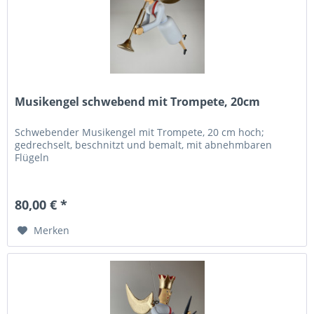
Musikengel schwebend mit Trompete, 20cm
Schwebender Musikengel mit Trompete, 20 cm hoch;
gedrechselt, beschnitzt und bemalt, mit abnehmbaren
Flügeln
80,00 € *
Merken