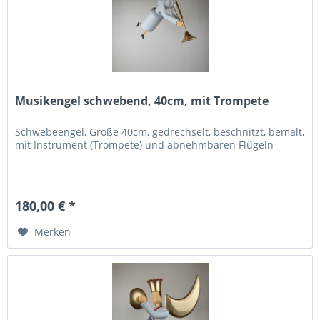
Musikengel schwebend, 40cm, mit Trompete
Schwebeengel, Größe 40cm, gedrechselt, beschnitzt, bemalt,
mit Instrument (Trompete) und abnehmbaren Flügeln
180,00 € *
Merken