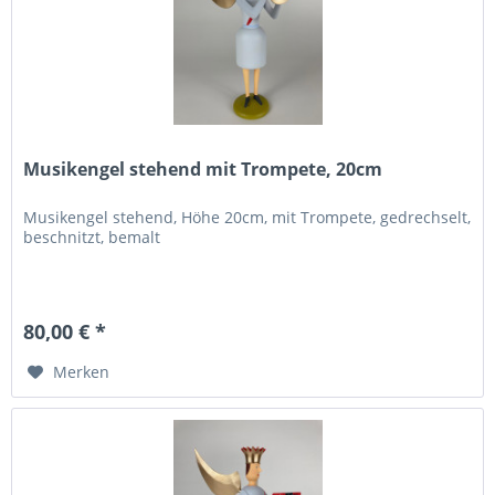
Musikengel stehend mit Trompete, 20cm
Musikengel stehend, Höhe 20cm, mit Trompete, gedrechselt,
beschnitzt, bemalt
80,00 € *
Merken