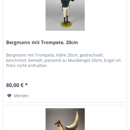
Bergmann mit Trompete, 20cm
Bergmann mit Trompete, Höhe 20cm, gedrechselt,
beschnitzt, bemalt; passend zu Musikengel 20cm, Engel im
Preis nicht enthalten
80,00 € *
Merken