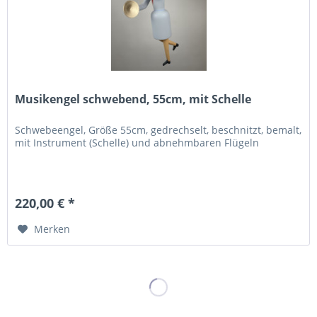
Musikengel schwebend, 55cm, mit Schelle
Schwebeengel, Größe 55cm, gedrechselt, beschnitzt, bemalt,
mit Instrument (Schelle) und abnehmbaren Flügeln
220,00 € *
Merken