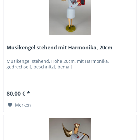
Musikengel stehend mit Harmonika, 20cm
Musikengel stehend, Höhe 20cm, mit Harmonika,
gedrechselt, beschnitzt, bemalt
80,00 € *
Merken