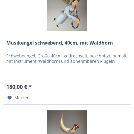
Musikengel schwebend, 40cm, mit Waldhorn
Schwebeengel, Größe 40cm, gedrechselt, beschnitzt, bemalt,
mit Instrument (Waldhorn) und abnehmbaren Flügeln
180,00 € *
Merken