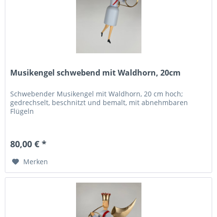
Musikengel schwebend mit Waldhorn, 20cm
Schwebender Musikengel mit Waldhorn, 20 cm hoch;
gedrechselt, beschnitzt und bemalt, mit abnehmbaren
Flügeln
80,00 € *
Merken