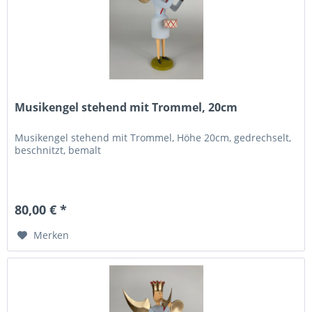
Musikengel stehend mit Trommel, 20cm
Musikengel stehend mit Trommel, Höhe 20cm, gedrechselt,
beschnitzt, bemalt
80,00 € *
Merken