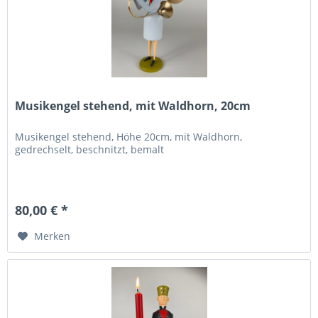
Musikengel stehend, mit Waldhorn, 20cm
Musikengel stehend, Höhe 20cm, mit Waldhorn,
gedrechselt, beschnitzt, bemalt
80,00 € *
Merken