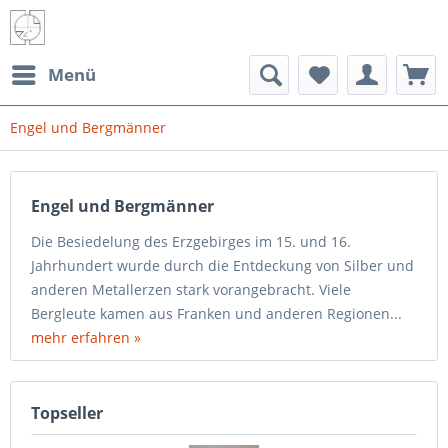
Menü
Engel und Bergmänner
Engel und Bergmänner
Die Besiedelung des Erzgebirges im 15. und 16.
Jahrhundert wurde durch die Entdeckung von Silber und
anderen Metallerzen stark vorangebracht. Viele
Bergleute kamen aus Franken und anderen Regionen...
mehr erfahren »
Topseller