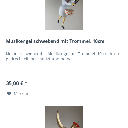
Musikengel schwebend mit Trommel, 10cm
kleiner schwebender Musikengel mit Trommel, 10 cm hoch;
gedrechselt, beschnitzt und bemalt
35,00 € *
Merken