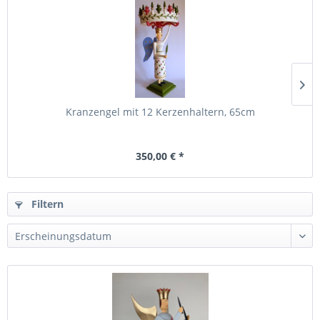
Kranzengel mit 12 Kerzenhaltern, 65cm
350,00 € *
Filtern