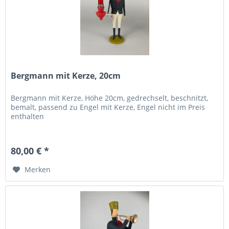
Bergmann mit Kerze, 20cm
Bergmann mit Kerze, Höhe 20cm, gedrechselt, beschnitzt,
bemalt, passend zu Engel mit Kerze, Engel nicht im Preis
enthalten
80,00 € *
Merken