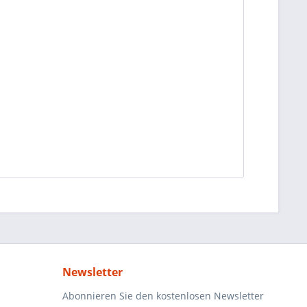
Newsletter
Abonnieren Sie den kostenlosen Newsletter