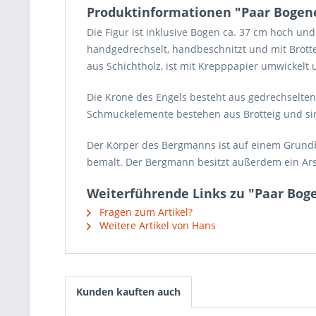
Produktinformationen "Paar Boge
Die Figur ist inklusive Bogen ca. 37 cm hoch und
handgedrechselt, handbeschnitzt und mit Brott
aus Schichtholz, ist mit Krepppapier umwickelt 
Die Krone des Engels besteht aus gedrechselten
Schmuckelemente bestehen aus Brotteig und sin
Der Körper des Bergmanns ist auf einem Grundb
bemalt. Der Bergmann besitzt außerdem ein Ars
Weiterführende Links zu "Paar Bo
Fragen zum Artikel?
Weitere Artikel von Hans
Kunden kauften auch