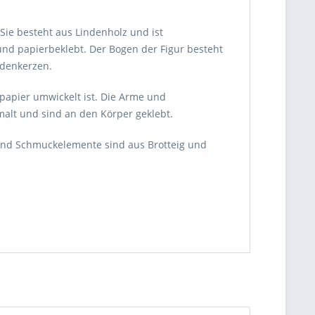
 Sie besteht aus Lindenholz und ist
nd papierbeklebt. Der Bogen der Figur besteht
idenkerzen.
papier umwickelt ist. Die Arme und
alt und sind an den Körper geklebt.
 und Schmuckelemente sind aus Brotteig und