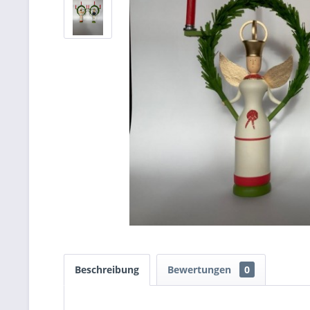
Beschreibung
Bewertungen
0