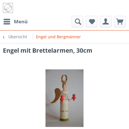
Menü
Übersicht
Engel und Bergmänner
Engel mit Brettelarmen, 30cm