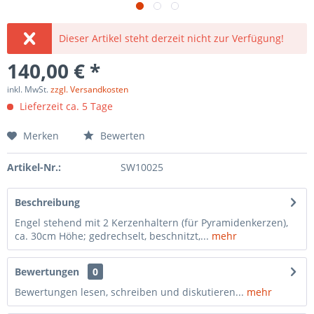
Dieser Artikel steht derzeit nicht zur Verfügung!
140,00 € *
inkl. MwSt.
zzgl. Versandkosten
Lieferzeit ca. 5 Tage
Merken
Bewerten
Artikel-Nr.:
SW10025
Beschreibung
Engel stehend mit 2 Kerzenhaltern (für Pyramidenkerzen),
ca. 30cm Höhe; gedrechselt, beschnitzt,...
mehr
Bewertungen
0
Bewertungen lesen, schreiben und diskutieren...
mehr