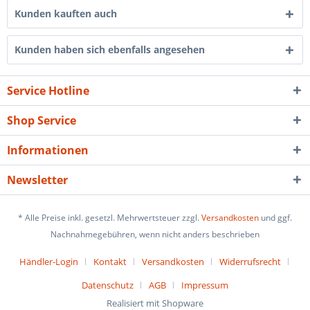
Kunden kauften auch
Kunden haben sich ebenfalls angesehen
Service Hotline
Shop Service
Informationen
Newsletter
* Alle Preise inkl. gesetzl. Mehrwertsteuer zzgl.
Versandkosten
und ggf.
Nachnahmegebühren, wenn nicht anders beschrieben
Händler-Login
Kontakt
Versandkosten
Widerrufsrecht
Datenschutz
AGB
Impressum
Realisiert mit Shopware