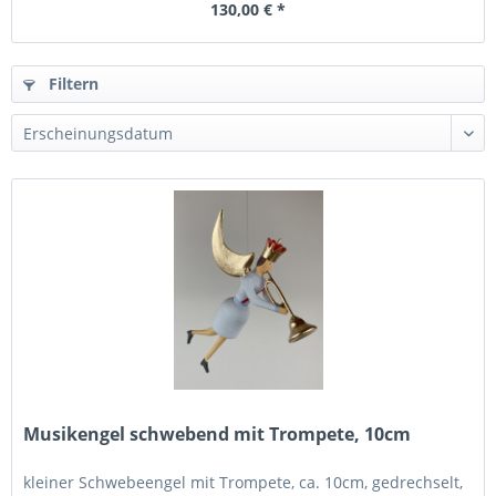
130,00 € *
Filtern
Musikengel schwebend mit Trompete, 10cm
kleiner Schwebeengel mit Trompete, ca. 10cm, gedrechselt,