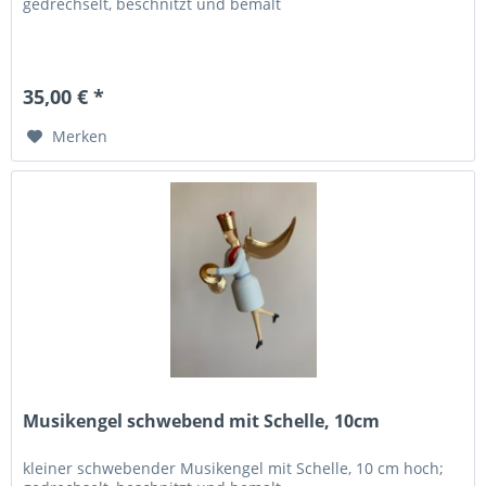
gedrechselt, beschnitzt und bemalt
35,00 € *
Merken
Musikengel schwebend mit Schelle, 10cm
kleiner schwebender Musikengel mit Schelle, 10 cm hoch;