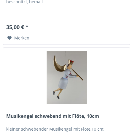
beschnitzt, bemalt
35,00 € *
Merken
Musikengel schwebend mit Flöte, 10cm
kleiner schwebender Musikengel mit Flöte,10 cm;