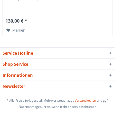
130,00 € *
Merken
Service Hotline
Shop Service
Informationen
Newsletter
* Alle Preise inkl. gesetzl. Mehrwertsteuer zzgl.
Versandkosten
und ggf.
Nachnahmegebühren, wenn nicht anders beschrieben