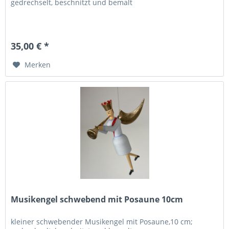
gedrechselt, beschnitzt und bemalt
35,00 € *
Merken
Musikengel schwebend mit Posaune 10cm
kleiner schwebender Musikengel mit Posaune,10 cm;