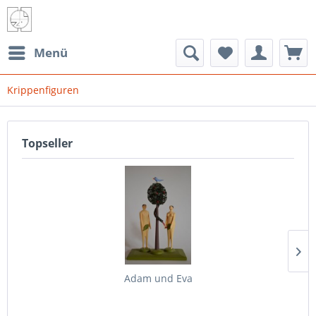
Menü
Krippenfiguren
Topseller
Adam und Eva