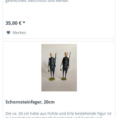
gedrechselt, beschnitzt und bemalt
35,00 € *
Merken
Schornsteinfeger, 20cm
Die ca. 20 cm hohe aus Fichte und Erle bestehende Figur ist