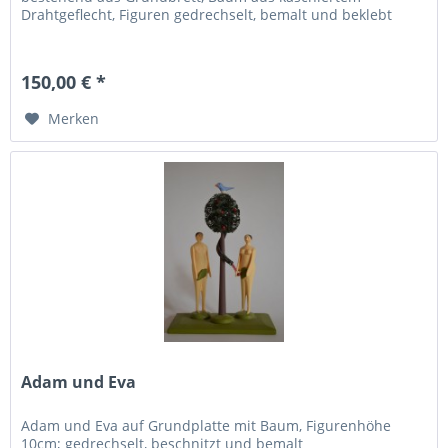
Drahtgeflecht, Figuren gedrechselt, bemalt und beklebt
150,00 € *
Merken
Adam und Eva
Adam und Eva auf Grundplatte mit Baum, Figurenhöhe
10cm; gedrechselt, beschnitzt und bemalt